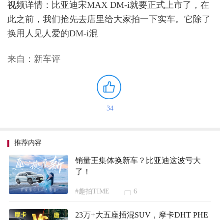
视频详情：比亚迪宋MAX DM-i就要正式上市了，在
此之前，我们抢先去店里给大家拍一下实车。它除了
换用人见人爱的DM-i混
来自：新车评
34
推荐内容
销量王集体换新车？比亚迪这波亏大
了！
#趣拍TIME
6
23万+大五座插混SUV，摩卡DHT PHE