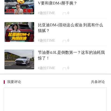
V要和唐DM-i掰手腕？
#趣拍TIME
0
比亚迪DM-i混动这么省油 到底有什么
猫腻？
#趣拍TIME
0
节油赛4.0L是倒数第一？这车的油耗我
惊了！
#趣拍TIME
0
我要评论
共
条评论