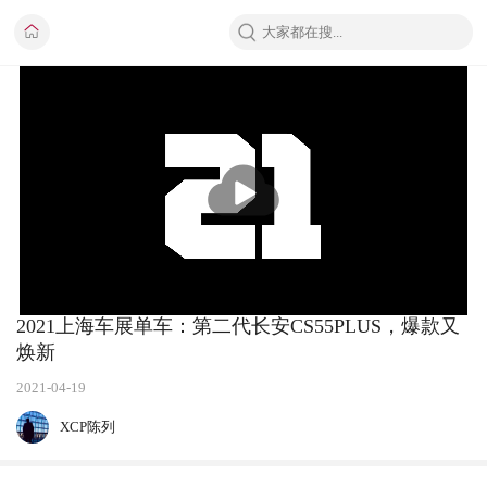
播
放
2021上海车展单车：第二代长安CS55PLUS，爆款又
焕新
2021-04-19
XCP陈列