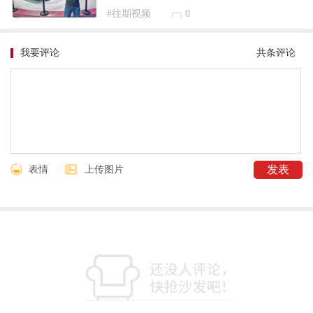
#往期视频
0
我要评论
共
条评论
表情
上传图片