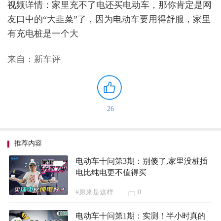
视频详情：家里充不了电还买电动车，那你肯定是网
友口中的“大韭菜”了，因为电动车要用得舒服，家里
有充电桩是一个大
来自：新车评
26
推荐内容
电动车十问第3期：别傻了,家里没桩插
电比纯电更不值得买
#原来是这样
0
电动车十问第1期：实测！半小时真的