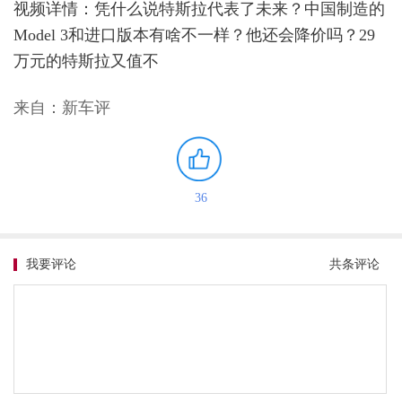
视频详情：凭什么说特斯拉代表了未来？中国制造的
Model 3和进口版本有啥不一样？他还会降价吗？29
万元的特斯拉又值不
来自：新车评
36
我要评论
共
条评论