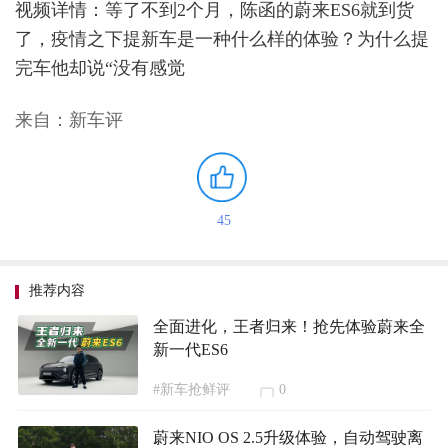
视频详情：等了不到2个月，陈函的蔚来ES6就到货
了，疫情之下提新车是一种什么样的体验？为什么提
完车他却说“没有感觉
来自：新车评
45
推荐内容
全面进化，王者归来！抢先体验蔚来全
新一代ES6
#新车抢鲜评
0
蔚来NIO OS 2.5升级体验，自动驾驶离