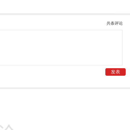
共
条评论