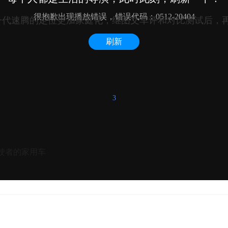
一代速腾的定位更加家庭化，继图文车评和对比测试后，
3
驶者的家用车