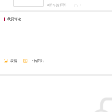
#新车抢鲜评
0
我要评论
表情
上传图片