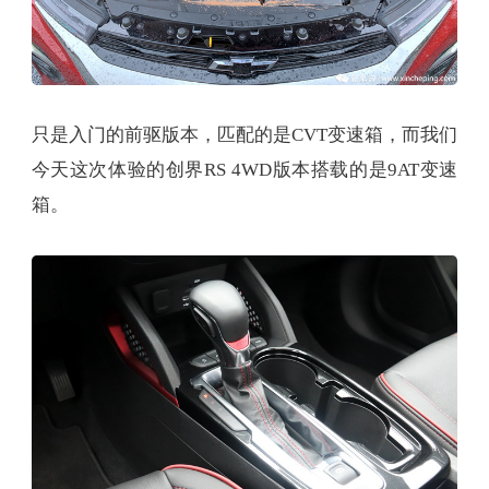
只是入门的前驱版本，匹配的是CVT变速箱，而我们
今天这次体验的创界RS 4WD版本搭载的是9AT变速
箱。