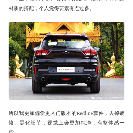
材质的搭配，个人觉得要素有点过多。
所以我更加偏爱更入门版本的Redline套件，去掉镀
铬、黑化细节，视觉上会更加纯净，有整体感一
些。