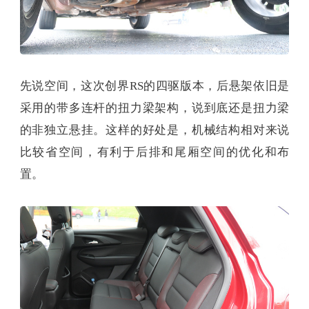
先说空间，这次创界RS的四驱版本，后悬架依旧是
采用的带多连杆的扭力梁架构，说到底还是扭力梁
的非独立悬挂。这样的好处是，机械结构相对来说
比较省空间，有利于后排和尾厢空间的优化和布
置。