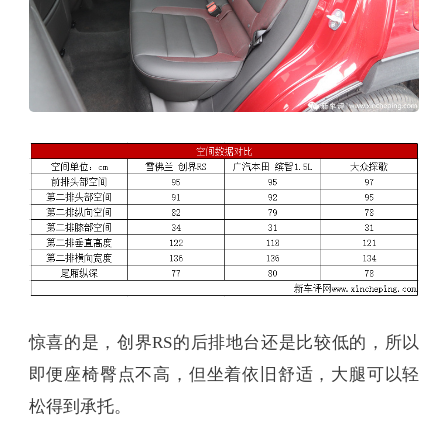
惊喜的是，创界RS的后排地台还是比较低的，所以
即便座椅臀点不高，但坐着依旧舒适，大腿可以轻
松得到承托。