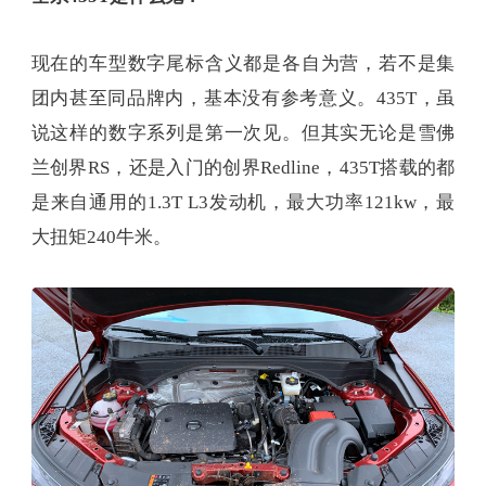
现在的车型数字尾标含义都是各自为营，若不是集
团内甚至同品牌内，基本没有参考意义。435T，虽
说这样的数字系列是第一次见。但其实无论是雪佛
兰创界RS，还是入门的创界Redline，435T搭载的都
是来自通用的1.3T L3发动机，最大功率121kw，最
大扭矩240牛米。