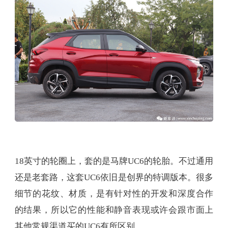
18英寸的轮圈上，套的是马牌UC6的轮胎。不过通用
还是老套路，这套UC6依旧是创界的特调版本。很多
细节的花纹、材质，是有针对性的开发和深度合作
的结果，所以它的性能和静音表现或许会跟市面上
其他常规渠道买的UC6有所区别。