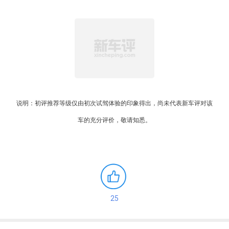
说明：初评推荐等级仅由初次试驾体验的印象得出，尚未代表新车评对该
车的充分评价，敬请知悉。
25