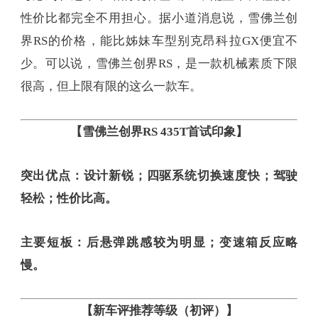
性价比都完全不用担心。据小道消息说，雪佛兰创
界RS的价格，能比姊妹车型别克昂科拉GX便宜不
少。可以说，雪佛兰创界RS，是一款机械素质下限
很高，但上限有限的这么一款车。
【雪佛兰创界RS 435T首试印象】
突出优点：设计新锐；四驱系统切换速度快；驾驶
轻松；性价比高。
主要短板：后悬弹跳感较为明显；变速箱反应略
慢。
【新车评推荐等级（初评）】