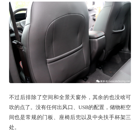
不过后排除了空间和全景天窗外，其余的也没啥可
吹的点了。没有任何出风口、USB的配置，储物柜空
间也是常规的门板、座椅后兜以及中央扶手杯架三
处。