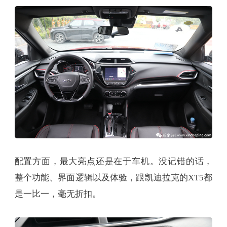
配置方面，最大亮点还是在于车机。没记错的话，
整个功能、界面逻辑以及体验，跟凯迪拉克的XT5都
是一比一，毫无折扣。