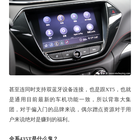
甚至连同时支持双蓝牙设备连接，也是跟XT5，也就
是通用目前最新的车机功能一致，所以背靠大集
团，对于偏入门的品牌来说，偶尔蹭点资源对于用
户来说绝对是赚到的福利。
全系435T是什么鬼？