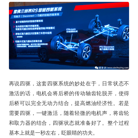
再说四驱，这套四驱系统的妙处在于，日常状态不
激活的话，电机会将后桥的传动轴齿轮脱开，使得
后桥可以完全无动力结合，提高燃油经济性。若是
需要四驱，一键激活，随着轻微的电机声，将齿轮
和取力器的结合，四驱状态就准备好了。整个过程
基本上就是一秒左右，眨眼睛的功夫。