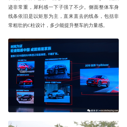
迹非常重，犀利感一下子强了不少。侧面整体车身
线条依旧是以矩形为主，直来直去的线条，包括非
常粗壮的C柱设计，多少能提升整车的力量感。