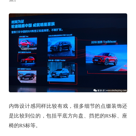
内饰设计感同样比较有戏，很多细节的点缀装饰还
是比较到位的，包括平底方向盘、挡把的RS标、座
椅的RS标等。