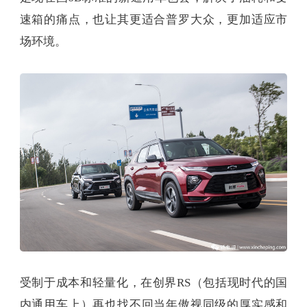
速箱的痛点，也让其更适合普罗大众，更加适应市
场环境。
受制于成本和轻量化，在创界RS（包括现时代的国
内通用车上）再也找不回当年傲视同级的厚实感和