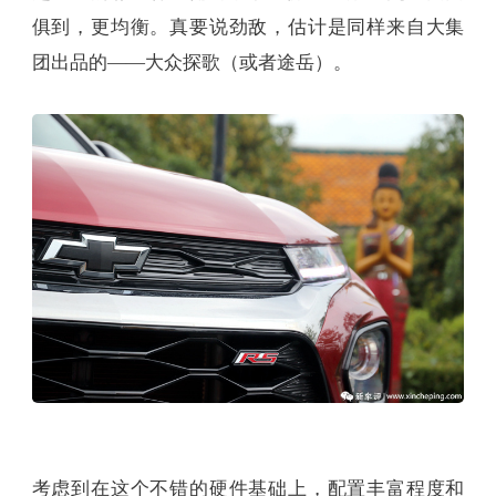
俱到，更均衡。真要说劲敌，估计是同样来自大集
团出品的——大众探歌（或者途岳）。
考虑到在这个不错的硬件基础上，配置丰富程度和