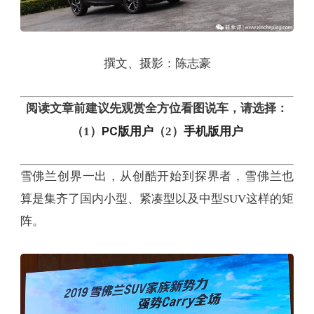
撰文、摄影：陈志豪
阅读文章前建议先观赏全方位看图说车，请选择：
PC版用户
手机版用户
（1）
（2）
雪佛兰创界一出，从创酷开始到探界者，雪佛兰也
算是集齐了国内小型、紧凑型以及中型SUV这样的矩
阵。