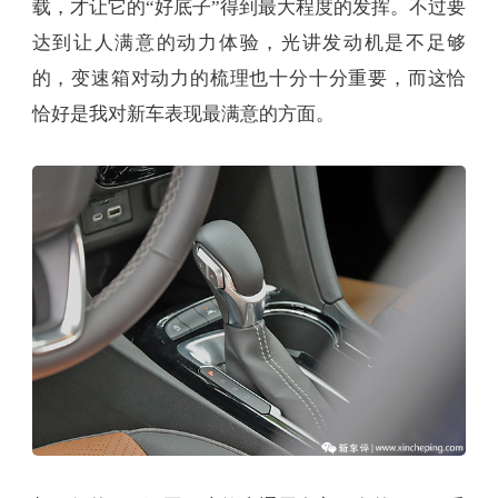
载，才让它的“好底子”得到最大程度的发挥。不过要
达到让人满意的动力体验，光讲发动机是不足够
的，变速箱对动力的梳理也十分十分重要，而这恰
恰好是我对新车表现最满意的方面。