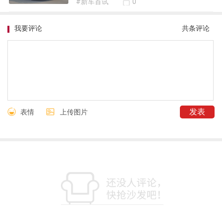
我要评论
共
条评论
表情
上传图片