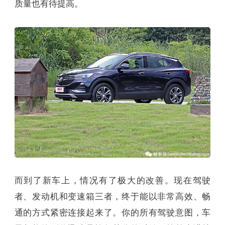
质量也有待提高。
而到了新车上，情况有了极大的改善。现在驾驶
者、发动机和变速箱三者，终于能以非常高效、畅
通的方式紧密连接起来了。你的所有驾驶意图，车