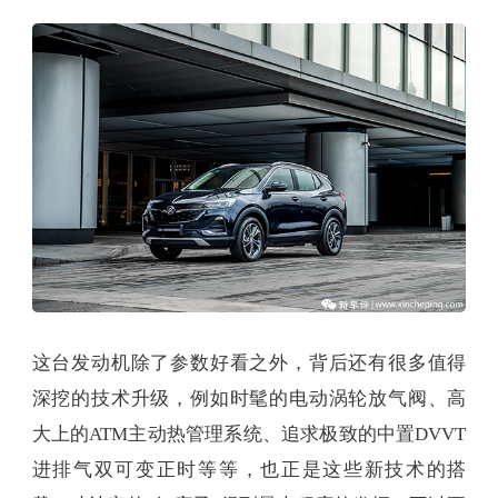
这台发动机除了参数好看之外，背后还有很多值得
深挖的技术升级，例如时髦的电动涡轮放气阀、高
大上的ATM主动热管理系统、追求极致的中置DVVT
进排气双可变正时等等，也正是这些新技术的搭