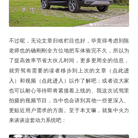
不过呢，无论文章归啥栏目也好，毕竟得考虑到陈
老师也的确刚刚全方位地把车体验完不久，所以为
了提高效率节省大伙儿时间，更多更周全的信息，
点此进
就劳驾有需要的读者移步到上次的文章（
入
点此进入
）和视频（
）以作了解吧；或者说大家
也可以耐心等待即将紧接着上线的、我这次试驾里
拍摄的视频节目，当中也会讲到其他一些更深入、
更贴近用户需求的方面。至于本文嘛，就集中火力
来谈谈这套动力系统吧：