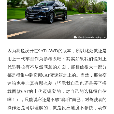
因为我也没开过9AT+AWD的版本，所以此处就还是
用上一代车型作为参考系吧：其实如果我们说对上
代昂科拉有不尽然满意的方面，那相信很大一部分
都是得集中到它那6AT变速箱之上的。当然，那台变
速箱也并非真有那么差（毕竟我自己也还是买了搭
载同款6AT的上代迈锐宝的，对自己的选择得自信
啊！），只能说它还是不够“聪明”而已，对驾驶者的
操作还是可以理解的，就是反应速度不够快，动作