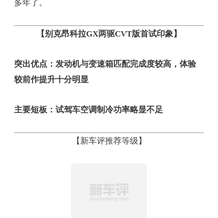
多年了。
【别克昂科拉GX两驱CVT版首试印象】
突出优点：发动机与变速箱匹配完成度较高，体验
较前作提升十分明显
主要短板：试驾车空调制冷功率略显不足
【新车评推荐等级】