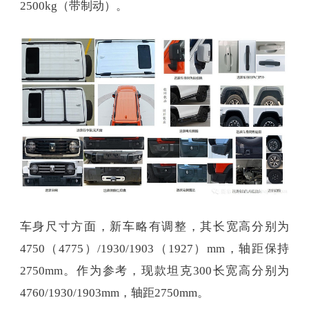
2500kg（带制动）。
车身尺寸方面，新车略有调整，其长宽高分别为
4750（4775）/1930/1903（1927）mm，轴距保持
2750mm。作为参考，现款坦克300长宽高分别为
4760/1930/1903mm，轴距2750mm。