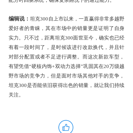
配分时四驱系统，确保复杂路况下的通过能力。
编辑说：
坦克300自上市以来，一直赢得非常多越野
爱好者的青睐，其在市场中的销量更是证明了自身
实力。只不过，距离坦克300面世至今，确实也已经
有着一段时间了，是时候该进行改款换代，并且针
对部分配置或者不足进行调整。而这次新款车型，
有望凭借“硬核内饰+双动力选择”巩固其在20万级越
野市场的竞争力，但是面对市场其他对手的竞争，
坦克300是否能依旧获得出色的销量，就让我们持续
关注。