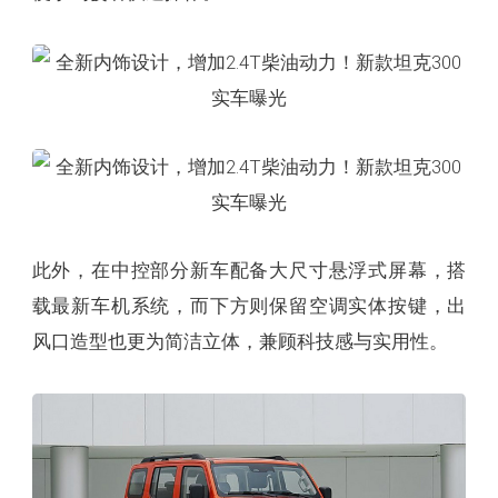
此外，在中控部分新车配备大尺寸悬浮式屏幕，搭
载最新车机系统，而下方则保留空调实体按键，出
风口造型也更为简洁立体，兼顾科技感与实用性。