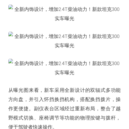
从曝光图来看，新车采用全新设计的双辐式多功能
方向盘，并引入怀挡换挡机构，搭配换挡拨片，操
作更便捷。副仪表台区域经过重新布局，整合了越
野模式切换、座椅调节等功能的物理按键与拨杆，
便于驾驶者快速操作。