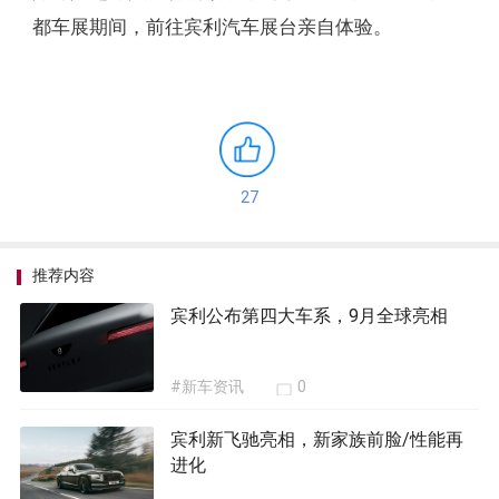
都车展期间，前往宾利汽车展台亲自体验。
27
推荐内容
宾利公布第四大车系，9月全球亮相
#新车资讯
0
宾利新飞驰亮相，新家族前脸/性能再
进化