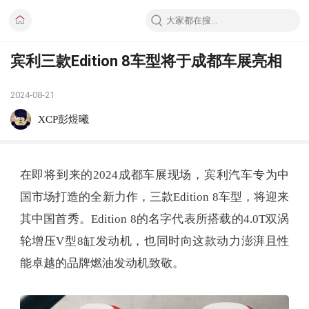
宾利三款Edition 8车型将于成都车展亮相
2024-08-21
XCP彭煜曦
在即将到来的2024成都车展现场，宾利汽车专为中
国市场打造的全新力作，三款Edition 8车型，将迎来
其中国首秀。Edition 8的名字代表所搭载的4.0T双涡
轮增压V型8缸发动机，也同时向这款动力澎湃且性
能卓越的品牌燃油发动机致敬。