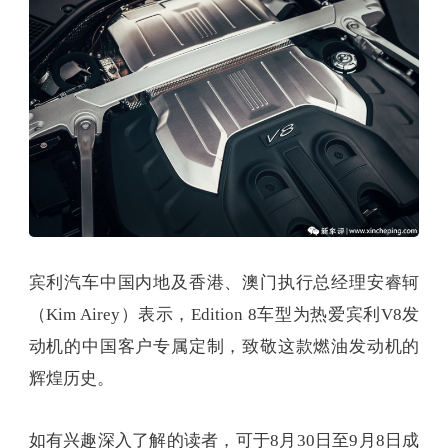
宾利汽车中国内地及香港、澳门执行总经理安睿轲
（Kim Airey）表示，Edition 8车型为热爱宾利V8发
动机的中国客户专属定制，致敬这款燃油发动机的
辉煌历史。
如有兴趣深入了解的读者，可于8月30日至9月8日成