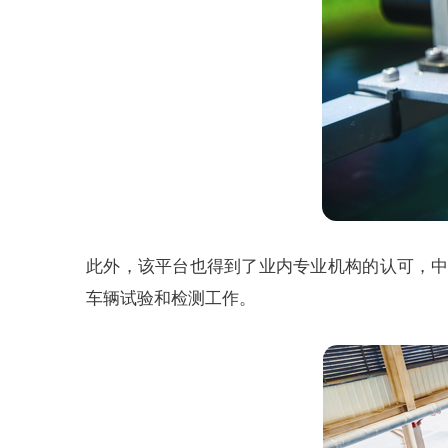
此外，该平台也得到了业内专业机构的认可，中国
车辆试验和检测工作。