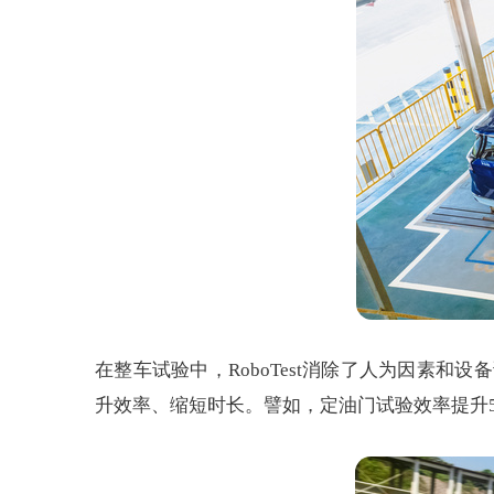
在整车试验中，RoboTest消除了人为因素
升效率、缩短时长。譬如，定油门试验效率提升5