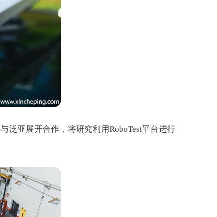
亚展开合作，将研究利用RoboTest平台进行