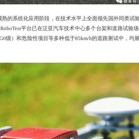
已经进入成熟的系统化应用阶段，在技术水平上全面领先国外同
oboTest平台已在泛亚汽车技术中心多个台架和道路试
0级）和危险性项目等多种低于85km/h的道路测试中，