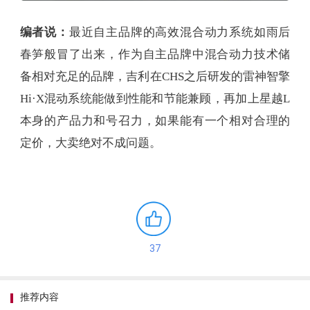
编者说：
最近自主品牌的高效混合动力系统如雨后
春笋般冒了出来，作为自主品牌中混合动力技术储
备相对充足的品牌，吉利在CHS之后研发的雷神智擎
Hi·X混动系统能做到性能和节能兼顾，再加上星越L
本身的产品力和号召力，如果能有一个相对合理的
定价，大卖绝对不成问题。
37
推荐内容