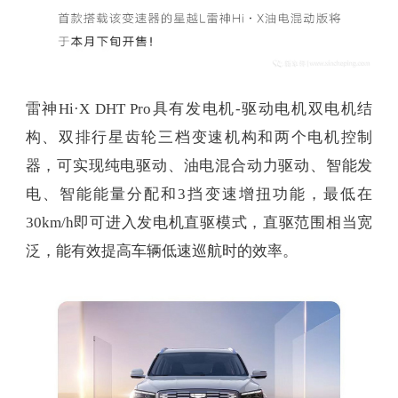
雷神Hi·X DHT Pro具有发电机-驱动电机双电机结
构、双排行星齿轮三档变速机构和两个电机控制
器，可实现纯电驱动、油电混合动力驱动、智能发
电、智能能量分配和3挡变速增扭功能，最低在
30km/h即可进入发电机直驱模式，直驱范围相当宽
泛，能有效提高车辆低速巡航时的效率。