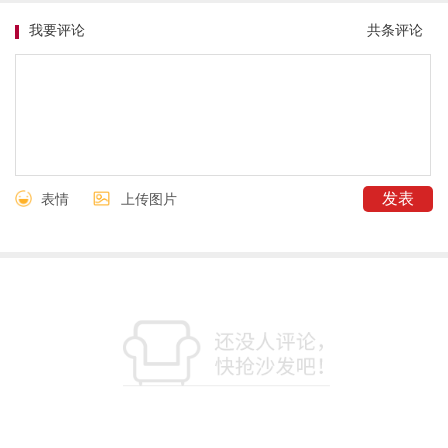
我要评论
共
条评论
表情
上传图片