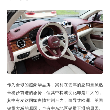
作为全球的超豪华品牌，宾利在去年的总销量虽然
呈稳步前进的态势，但其中构成变化却是巨大的，
其中有发达国家疫情控制不力，而导致欧洲、英国
销量大减的原因，也有中东地区销量下滑的原因。