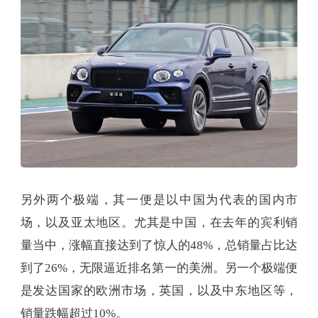
另外两个极端，其一便是以中国为代表的国内市
场，以及亚太地区。尤其是中国，在去年的宾利销
量当中，涨幅直接达到了惊人的48%，总销量占比达
到了26%，无限逼近排名第一的美洲。另一个极端便
是发达国家的欧洲市场，英国，以及中东地区等，
销量跌幅超过10%。