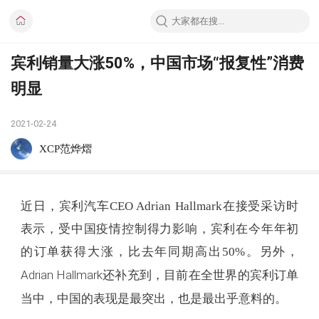
宾利销量大涨50%，中国市场“报复性”消费
明显
2021-02-24
XCP范烨熠
近日，宾利汽车CEO Adrian Hallmark在接受采访时
表示，受中国疫情控制得力影响，宾利在今年年初
的订单获得大涨，比去年同期高出50%。另外，
Adrian Hallmark还补充到，目前在全世界的宾利订单
当中，中国的表现是最突出，也是最出乎意料的。