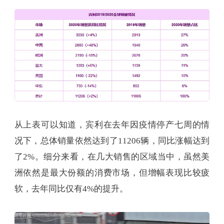
从上表可以知道，宾利在去年因疫情停产七周的情
况下，总体销量依然达到了11206辆，同比涨幅达到
了2%。细分来看，在几大销售的区域当中，虽然美
洲依然是最大份额的消费市场，但增幅表现比较疲
软，去年同比仅有4%的提升。