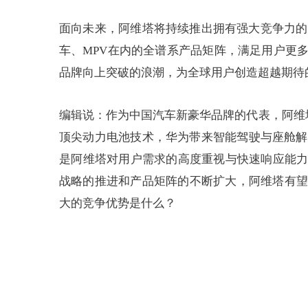
面向未来，阿维塔将持续推出拥有强大竞争力的产
车、MPV在内的全谱系产品矩阵，满足用户更
品牌向上突破的浪潮，为全球用户创造超越期待
编辑说：作为中国汽车新豪华品牌的代表，阿维
顶尖动力电池技术，华为带来智能驾驶与座舱解
是阿维塔对用户需求的高度重视与快速响应能力
战略的推进和产品矩阵的不断扩大，阿维塔有望
大的竞争优势是什么？