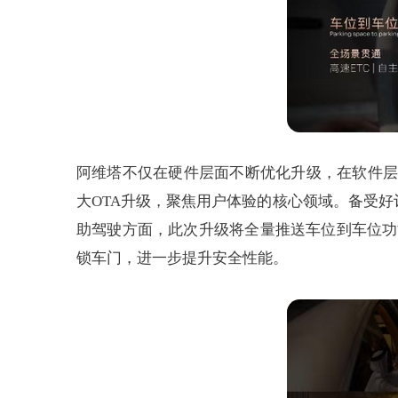
阿维塔不仅在硬件层面不断优化升级，在软件层
大OTA升级，聚焦用户体验的核心领域。备受
助驾驶方面，此次升级将全量推送车位到车位功
锁车门，进一步提升安全性能。