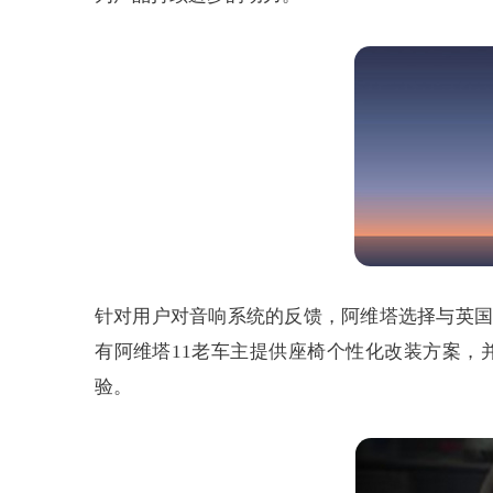
针对用户对音响系统的反馈，阿维塔选择与英国
有阿维塔11老车主提供座椅个性化改装方案，
验。