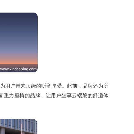
，为用户带来顶级的听觉享受。此前，品牌还为所
双零重力座椅的品牌，让用户坐享云端般的舒适体