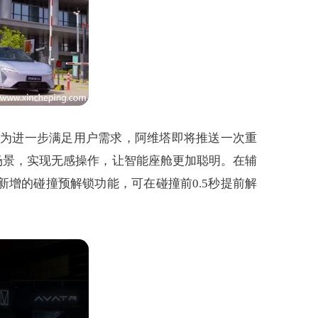
。为进一步满足用户需求，阿维塔即将推送一次重
场景，实现无感操作，让智能座舱更加聪明。在辅
增的碰撞预解锁功能，可在碰撞前0.5秒提前解