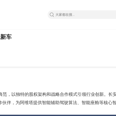
款新车
的典范，以独特的股权架构和战略合作模式引领行业创新。长
为重要合作伙伴，为阿维塔提供智能辅助驾驶算法、智能座舱等核