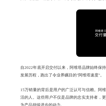
自2022年底开启交付以来，阿维塔品牌始终保
发展历程，跑出了令业界瞩目的"阿维塔速度"。
15万销量的背后是用户的广泛认可与信赖。阿
活的人。这些用户不仅是品牌的忠实支持者，更
为产品持续进步的动力。