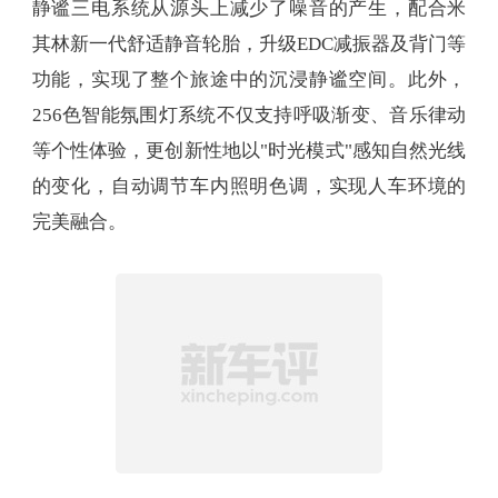
静谧三电系统从源头上减少了噪音的产生，配合米
其林新一代舒适静音轮胎，升级EDC减振器及背门等
功能，实现了整个旅途中的沉浸静谧空间。此外，
256色智能氛围灯系统不仅支持呼吸渐变、音乐律动
等个性体验，更创新性地以"时光模式"感知自然光线
的变化，自动调节车内照明色调，实现人车环境的
完美融合。