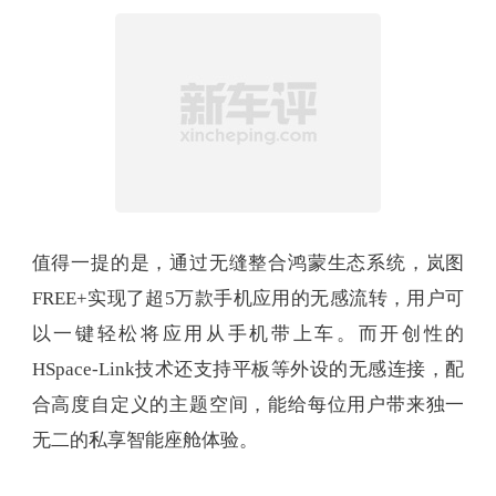
值得一提的是，通过无缝整合鸿蒙生态系统，岚图
FREE+实现了超5万款手机应用的无感流转，用户可
以一键轻松将应用从手机带上车。而开创性的
HSpace-Link技术还支持平板等外设的无感连接，配
合高度自定义的主题空间，能给每位用户带来独一
无二的私享智能座舱体验。