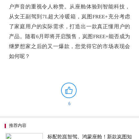
户声音的重视令人称赞。从座舱体验到智能科技，
从女王副驾到7L超大冷暖箱，岚图FREE+充分考虑
了家庭用户的实际需求，打造出一款真正懂用户的
产品。随着6月即将开启预售，岚图FREE+能否成为
继梦想家之后的又一爆款，您觉得它的市场表现会
如何呢？
6
推荐内容
标配乾崑智驾、鸿蒙座舱！新款岚图知