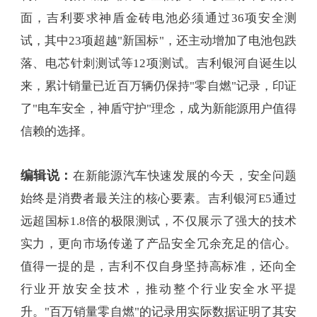
面，吉利要求神盾金砖电池必须通过36项安全测
试，其中23项超越"新国标"，还主动增加了电池包跌
落、电芯针刺测试等12项测试。吉利银河自诞生以
来，累计销量已近百万辆仍保持"零自燃"记录，印证
了"电车安全，神盾守护"理念，成为新能源用户值得
信赖的选择。
编辑说：
在新能源汽车快速发展的今天，安全问题
始终是消费者最关注的核心要素。吉利银河E5通过
远超国标1.8倍的极限测试，不仅展示了强大的技术
实力，更向市场传递了产品安全冗余充足的信心。
值得一提的是，吉利不仅自身坚持高标准，还向全
行业开放安全技术，推动整个行业安全水平提
升。"百万销量零自燃"的记录用实际数据证明了其安