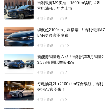
吉利银河M9实拍，1500km续航+4.8L
亏电油耗，年内上市
#电车资讯
8
续航超2100km，剑指秦L！吉利银河A7
EM-i更多官图发布
#电车资讯
15
新能源销量近六成！吉利汽车5月销量2
3.5万辆 同比增长46%
#电车资讯
7
亏电油耗2L+2100+km综合续航，吉利
银河A7官图来了
#电车资讯
5