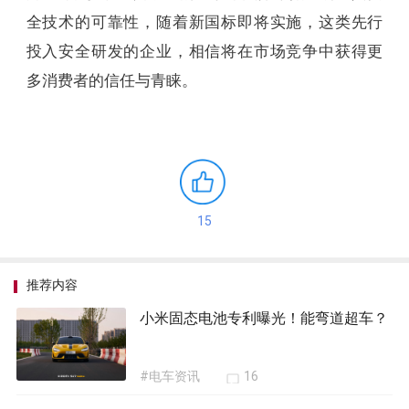
全技术的可靠性，随着新国标即将实施，这类先行
投入安全研发的企业，相信将在市场竞争中获得更
多消费者的信任与青睐。
15
推荐内容
小米固态电池专利曝光！能弯道超车？
#电车资讯
16