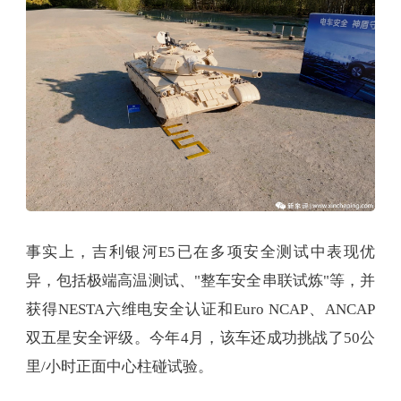
事实上，吉利银河E5已在多项安全测试中表现优
异，包括极端高温测试、"整车安全串联试炼"等，并
获得NESTA六维电安全认证和Euro NCAP、ANCAP
双五星安全评级。今年4月，该车还成功挑战了50公
里/小时正面中心柱碰试验。