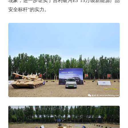
现象，进一步证实了吉利银河E5"15万级新能源产品
安全标杆"的实力。