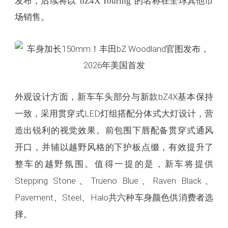
发布，后续将以"bZ4X Touring"的名称在全球其他市
场销售。
外观设计方面，新车车头部分与新款bZ4X基本保持
一致，采用贯穿式LED灯组搭配分体式大灯设计，营
造出锐利的视觉效果。前包围下唇配备贯穿式通风
开口，并辅以越野风格的下护板点缀，有效提升了
整车的越野氛围。值得一提的是，新车将提供
Stepping Stone、Trueno Blue、Raven Black、
Pavement、Steel、Halo共六种车身颜色供消费者选
择。