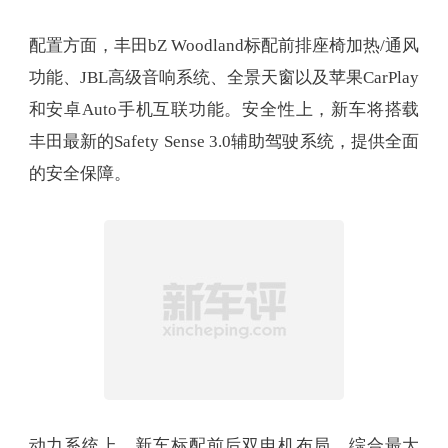
配置方面，丰田bZ Woodland标配前排座椅加热/通风
功能、JBL高级音响系统、全景天窗以及苹果CarPlay
和安卓Auto手机互联功能。安全性上，新车将搭载
丰田最新的Safety Sense 3.0辅助驾驶系统，提供全面
的安全保障。
动力系统上，新车标配前后双电机布局，综合最大