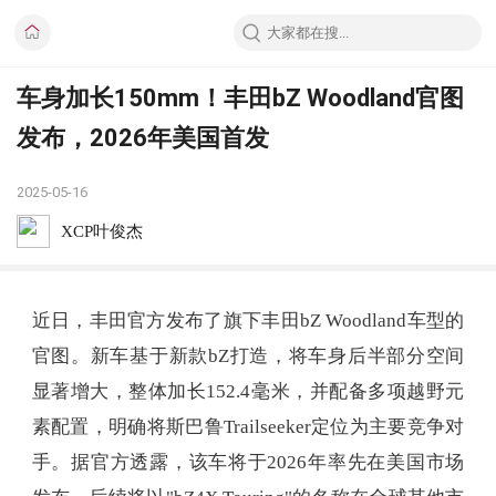
车身加长150mm！丰田bZ Woodland官图
发布，2026年美国首发
2025-05-16
XCP叶俊杰
近日，丰田官方发布了旗下丰田bZ Woodland车型的
官图。新车基于新款bZ打造，将车身后半部分空间
显著增大，整体加长152.4毫米，并配备多项越野元
素配置，明确将斯巴鲁Trailseeker定位为主要竞争对
手。据官方透露，该车将于2026年率先在美国市场