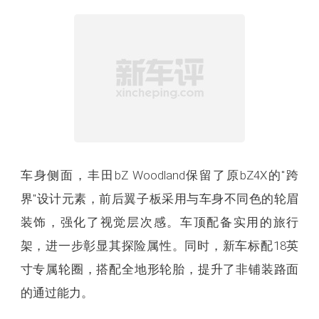
车身侧面，丰田bZ Woodland保留了原bZ4X的"跨
界"设计元素，前后翼子板采用与车身不同色的轮眉
装饰，强化了视觉层次感。车顶配备实用的旅行
架，进一步彰显其探险属性。同时，新车标配18英
寸专属轮圈，搭配全地形轮胎，提升了非铺装路面
的通过能力。