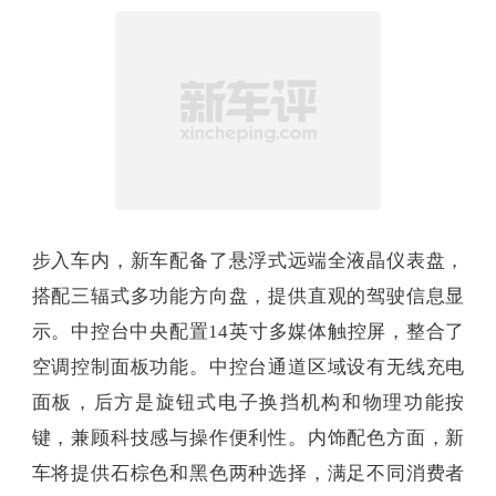
步入车内，新车配备了悬浮式远端全液晶仪表盘，
搭配三辐式多功能方向盘，提供直观的驾驶信息显
示。中控台中央配置14英寸多媒体触控屏，整合了
空调控制面板功能。中控台通道区域设有无线充电
面板，后方是旋钮式电子换挡机构和物理功能按
键，兼顾科技感与操作便利性。内饰配色方面，新
车将提供石棕色和黑色两种选择，满足不同消费者