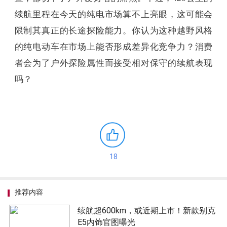
续航里程在今天的纯电市场算不上亮眼，这可能会
限制其真正的长途探险能力。你认为这种越野风格
的纯电动车在市场上能否形成差异化竞争力？消费
者会为了户外探险属性而接受相对保守的续航表现
吗？
18
推荐内容
续航超600km，或近期上市！新款别克
E5内饰官图曝光