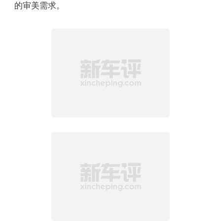
的审美需求。