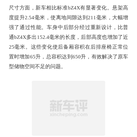
尺寸方面，新车相比标准bZ4X有显著变化。悬架高
度提升2.54毫米，使离地间隙达到211毫米，大幅增
强了通过性能。车身中后部分经过重新设计，比普
通bZ4X多出152.4毫米的长度，后部高度也增加了近
25毫米。这些变化使后备厢容积在后排座椅正常位
置时增加65升，总容积达到650升，有效解决了原车
型储物空间不足的问题。