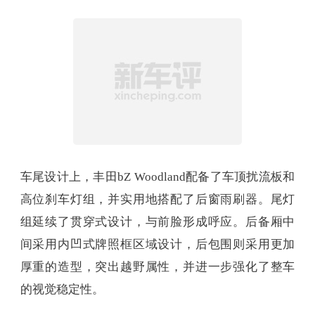
车尾设计上，丰田bZ Woodland配备了车顶扰流板和
高位刹车灯组，并实用地搭配了后窗雨刷器。尾灯
组延续了贯穿式设计，与前脸形成呼应。后备厢中
间采用内凹式牌照框区域设计，后包围则采用更加
厚重的造型，突出越野属性，并进一步强化了整车
的视觉稳定性。