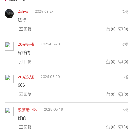
Zalive
2025-08-24
7楼
还行
回复
(
0
)
(
0
)
2025-05-20
Z0光头强
6楼
好样的
回复
(
0
)
(
0
)
2025-05-20
Z0光头强
5楼
666
回复
(
0
)
(
0
)
2025-05-19
熊猫老中医
4楼
好的
回复
(
0
)
(
0
)