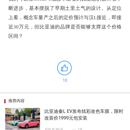
断进步，基本摆脱了早期土里土气的设计。从定位
上看，概念车量产之后的定价预计与汉L接近，即接
近30万元，但比亚迪的品牌是否能够支撑这个价格
区间？
10
推荐内容
比亚迪秦L EV发布炫彩改色车膜，限时
改装价1999元包安装
#电车资讯
19