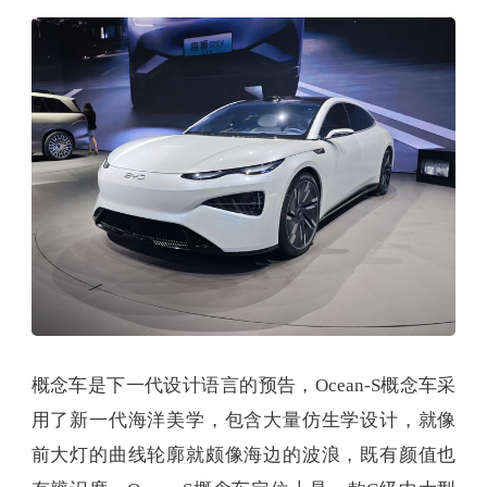
概念车是下一代设计语言的预告，Ocean-S概念车采
用了新一代海洋美学，包含大量仿生学设计，就像
前大灯的曲线轮廓就颇像海边的波浪，既有颜值也