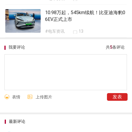
10.98万起，545km续航！比亚迪海豹0
6EV正式上市
#电车资讯
13
我要评论
共
5
条评论
表情
上传图片
最新评论