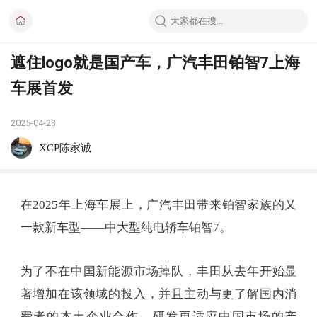
遮住logo就是国产车，广汽丰田铂智7上海
车展首发
2025-04-23
XCP陈家诚
在2025年上海车展上，广汽丰田带来铂智家族的又
一款新车型——中大型纯电轿车铂智7。
为了不在中国新能源市场掉队，丰田从去年开始显
著增加在该领域的投入，并且主动与更了解国内消
费者的本土企业合作，研发更适应中国市场的产