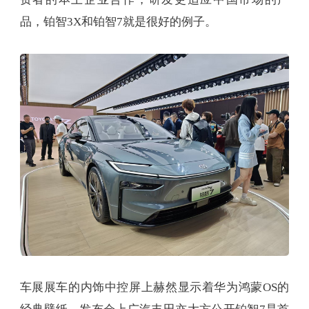
品，铂智3X和铂智7就是很好的例子。
车展展车的内饰中控屏上赫然显示着华为鸿蒙OS的