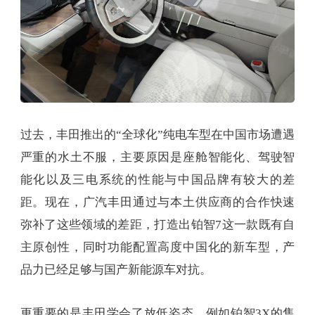
过去，丰田推出的“全球化”纯电车型在中国市场遭遇
严重的水土不服，主要原因是座舱智能化、驾驶智
能化以及三电系统的性能与中国品牌有较大的差
距。现在，广汽丰田通过与本土供应商的合作快速
弥补了这些领域的差距，打造出铂智7这一款既有自
主原创性，同时功能配置高度中国化的新车型，产
品力已经足够与国产新能源车对抗。
更重要的是丰田学会了放低姿态，例如铂智3X的售