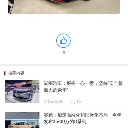
8
推荐内容
岚图汽车：服务一心一意，坚持“安全是
最大的豪华”
#电车资讯
16
零跑：加速高端化和国际化布局，今年
发布25-30万的D系列