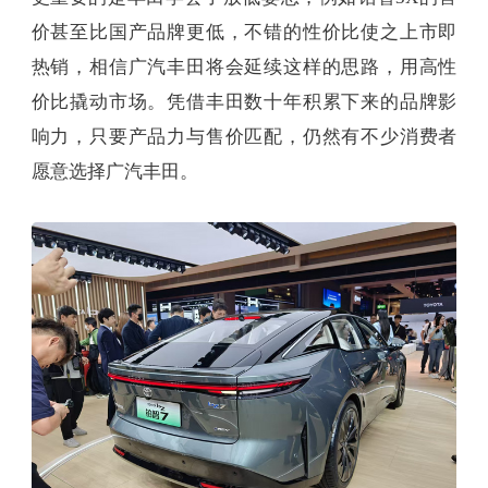
价甚至比国产品牌更低，不错的性价比使之上市即
热销，相信广汽丰田将会延续这样的思路，用高性
价比撬动市场。凭借丰田数十年积累下来的品牌影
响力，只要产品力与售价匹配，仍然有不少消费者
愿意选择广汽丰田。