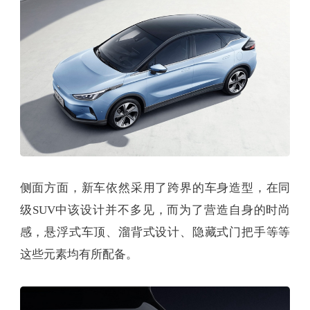
侧面方面，新车依然采用了跨界的车身造型，在同
级SUV中该设计并不多见，而为了营造自身的时尚
感，悬浮式车顶、溜背式设计、隐藏式门把手等等
这些元素均有所配备。