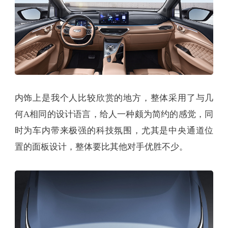
内饰上是我个人比较欣赏的地方，整体采用了与几
何A相同的设计语言，给人一种颇为简约的感觉，同
时为车内带来极强的科技氛围，尤其是中央通道位
置的面板设计，整体要比其他对手优胜不少。