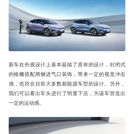
新车在外观设计上基本延续了原有的设计，封闭式
的格栅搭配两侧进气口装饰，带来一定的视觉冲击
感，也符合目前大多数新能源车型的设计。另外，
我们可以看出车头进行了明显下压，为该车营造出
一定的运动感。