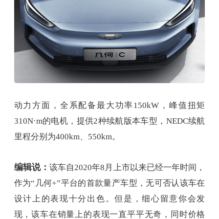
动力方面，全系配备最大功率150kW，峰值扭矩
310N·m的电机，提供2种续航版本车型，NEDC续航
里程分别为400km、550km。
编辑说：
该车自2020年8月上市以来已经一年时间，
作为“几何+”平台的首款量产车型，无可否认该车在
设计上的表现十分出色。但是，细心留意你会发
现，该车在销量上的表现一直平平无奇，同时价格