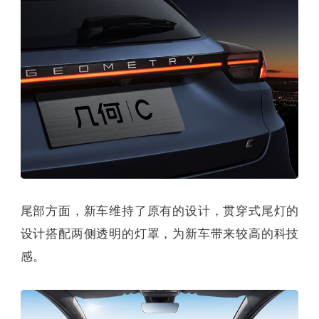
尾部方面，新车维持了原有的设计，贯穿式尾灯的
设计搭配两侧透明的灯罩，为新车带来较高的科技
感。