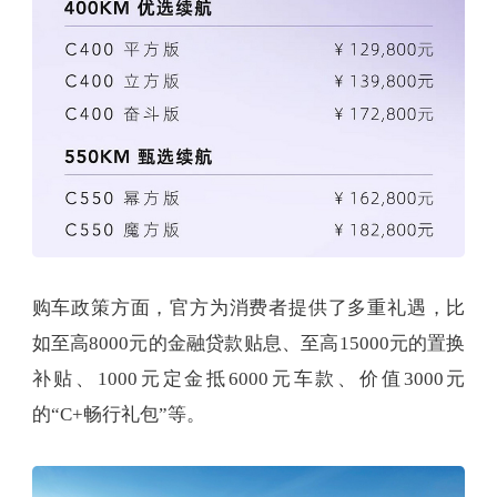
购车政策方面，官方为消费者提供了多重礼遇，比
如至高8000元的金融贷款贴息、至高15000元的置换
补贴、1000元定金抵6000元车款、价值3000元
的“C+畅行礼包”等。