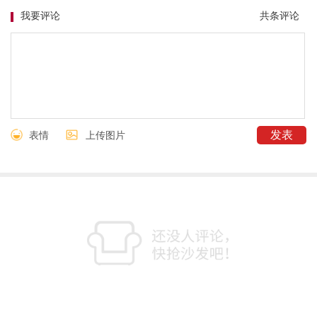
我要评论
共
条评论
表情
上传图片