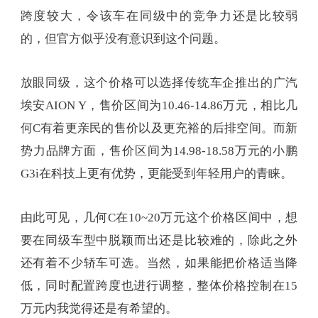
跨度较大，令该车在同级中的竞争力还是比较弱
的，但官方似乎没有意识到这个问题。
放眼同级，这个价格可以选择传统车企推出的广汽
埃安AION Y，售价区间为10.46-14.86万元，相比几
何C有着更亲民的售价以及更充裕的后排空间。而新
势力品牌方面，售价区间为14.98-18.58万元的小鹏
G3i在科技上更有优势，更能受到年轻用户的青睐。
由此可见，几何C在10~20万元这个价格区间中，想
要在同级车型中脱颖而出还是比较难的，除此之外
还有着不少轿车可选。当然，如果能把价格适当降
低，同时配置跨度也进行调整，整体价格控制在15
万元内我觉得还是有希望的。