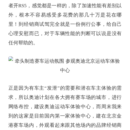
者开RS5，感觉都是一样的，除了加速性能有差别以
外，根本不容易感受多花费的那几十万是花在哪
里！到经销商试驾完全就是一份例行公事，给自己
心理安慰而已，对于车辆性能的判断可以说是没有
任何帮助的。
正是因为有车主“发泄”的需要和潜在车主体验的需
求，所以奥迪计划在各大拥有赛车场的城市，进行
网络布控，建设奥迪运动车体验中心，而周末我来
到的这家是目前国内第一家体验中心，建在北京金
港赛车场内，外观看起来跟其他场内的品牌经销商