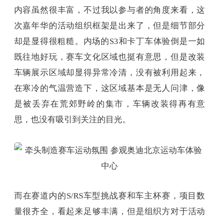
内容虽然很丰富，不过我以参与者的角度来看，这
次嘉年华的活动组织框架是出来了，但是细节部分
却是显得很粗糙。内场的S3和卡丁车体验倒是一如
既往地好玩，赛车文化区域也挺有意思，但是改装
车辆展示区域却显得异常冷清，没有被利用起来，
在寒冷的气温营造下，这区域基本是无人问津，像
是被丢弃在荒郊野岭的集市，车辆改装得再有意
思，也没有吸引到关注的目光。
而在赛道内的S/RS车型挑战赛和车主杯赛，项目数
量很齐全，看起来足够丰满，但是组织方对于活动