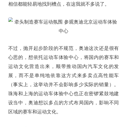
相信都能轻易地找到槽点，在这我就不多说了。
不过，抛开起步阶段的不规范，奥迪这次还是很有
心思的，想依托运动车体验中心，将国内的赛车和
运动文化营造出来，顺带推动国内汽车文化的发
展，而不是单纯地依靠这方式来多卖点高性能车
（事实上，这举动并不会影响多少实际的销量）。
珠海和上海的运动车体验中心也正在密锣紧鼓地建
设当中，奥迪想以多点的方式布局国内，影响不同
区域的赛车和运动文化。