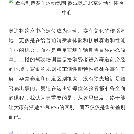
奥迪将这座中心定位成为运动、赛车文化的传播基
地，更多是在给普通消费者体验和接触赛道和性能
车型的机会，而不是单单实现车辆销售目标那么简
单。二楼的驾驶培训室是给消费者进入赛道前必经
的区域，赛道的规则和车辆性能特性必须在事先了
解，毕竟赛道和街道区别很大，没有预先培训是很
容易出事的。奥迪在这里给每位体验者都准备全面
的课程，我认为更重要的是，从这里出发，终于能
让大家分清楚A5和RS5的区别，而不仅仅是售价差别
而已。