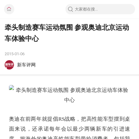
牵头制造赛车运动氛围 参观奥迪北京运动
车体验中心
2015-01-06
新车评网
奥迪在前两年就提倡RS战略，把高性能车型摆到桌
面来说，还承诺每年会以最少两辆新车的引进速
度，把海外的奥迪高性能车型带给消费者，包括我