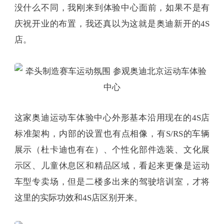
没什么不同，我刚来到体验中心面前，如果不是有
庆祝开业的布置，我还真以为这就是奥迪新开的4S
店。
这家奥迪运动车体验中心外形基本沿用现在的4S店
标准架构，内部的设置也有点相像，有S/RS的车辆
展示（杜卡迪也有在）、个性化部件选装、文化展
示区、儿童休息区和精品区域，看起来更像是运动
车型专卖场，但是二楼多出来的驾驶培训室，才将
这里的实际功效和4S店区别开来。