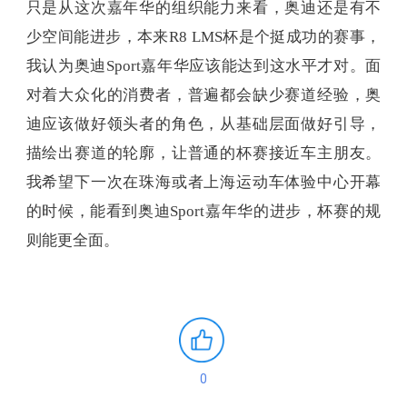
只是从这次嘉年华的组织能力来看，奥迪还是有不
少空间能进步，本来R8 LMS杯是个挺成功的赛事，
我认为奥迪Sport嘉年华应该能达到这水平才对。面
对着大众化的消费者，普遍都会缺少赛道经验，奥
迪应该做好领头者的角色，从基础层面做好引导，
描绘出赛道的轮廓，让普通的杯赛接近车主朋友。
我希望下一次在珠海或者上海运动车体验中心开幕
的时候，能看到奥迪Sport嘉年华的进步，杯赛的规
则能更全面。
0