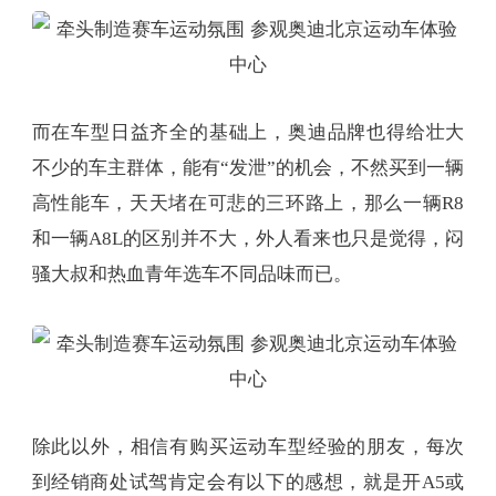
而在车型日益齐全的基础上，奥迪品牌也得给壮大
不少的车主群体，能有“发泄”的机会，不然买到一辆
高性能车，天天堵在可悲的三环路上，那么一辆R8
和一辆A8L的区别并不大，外人看来也只是觉得，闷
骚大叔和热血青年选车不同品味而已。
除此以外，相信有购买运动车型经验的朋友，每次
到经销商处试驾肯定会有以下的感想，就是开A5或