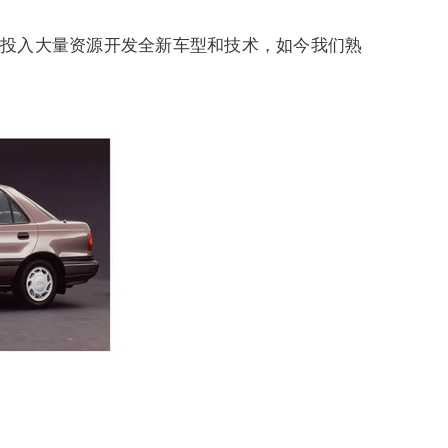
求投入大量资源开发全新车型和技术，如今我们熟