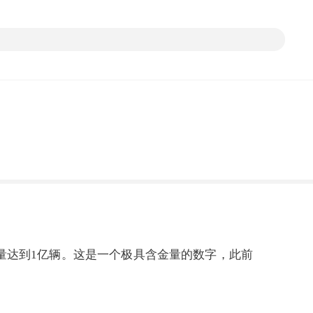
产量达到1亿辆。这是一个极具含金量的数字，此前