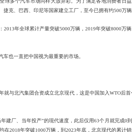
全球多个汽车市场同样大放异彩。为了满足各地消费者日益增
捷克、巴西、印尼等国家建立工厂，至今已拥有约500万辆
3年全球累计产量突破5000万辆，2019年突破8000万辆，
汽车也一直把中国视为最重要的市场。
2年就与北汽集团合资成立北京现代，这是中国加入WTO后
年建厂、当年投产”的现代速度，此后仅用63个月就完成0到1
在2018年突破1000万辆，到2023年底，北京现代的累计销