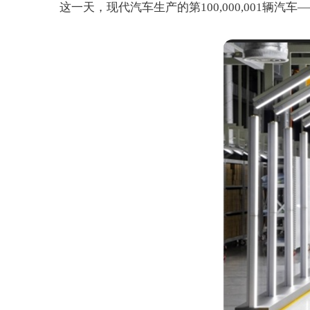
这一天，现代汽车生产的第100,000,001辆