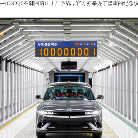
汽车——IONIQ 5在韩国蔚山工厂下线，官方亦举办了隆重的