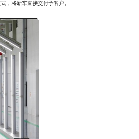
纪念仪式，将新车直接交付予客户。