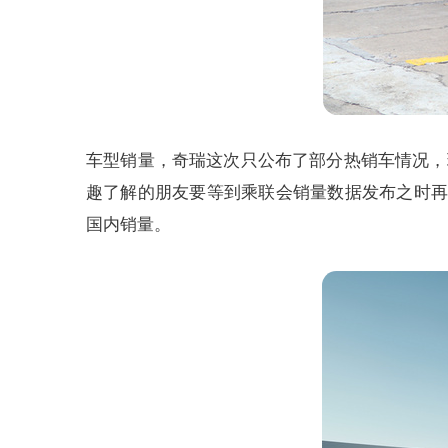
车型销量，奇瑞这次只公布了部分热销车情况，瑞虎8
趣了解的朋友要等到乘联会销量数据发布之时再
国内销量。