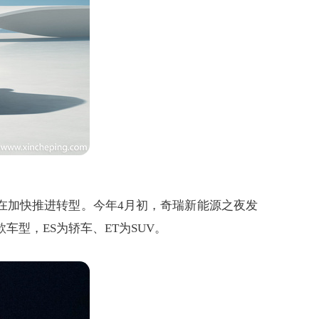
在加快推进转型。今年4月初，奇瑞新能源之夜发
车型，ES为轿车、ET为SUV。