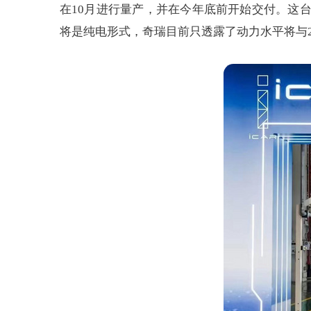
在10月进行量产，并在今年底前开始交付。这台车尺
将是纯电形式，奇瑞目前只透露了动力水平将与2.