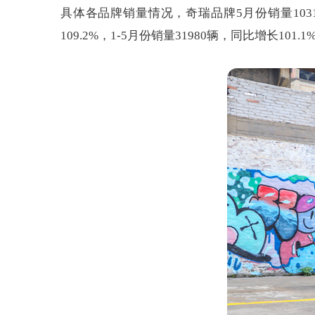
具体各品牌销量情况，奇瑞品牌5月份销量103160
109.2%，1-5月份销量31980辆，同比增长101