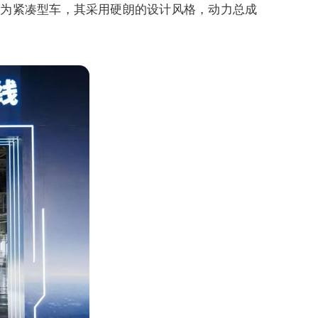
0mm，为紧凑型车，其采用硬朗的设计风格，动力总成