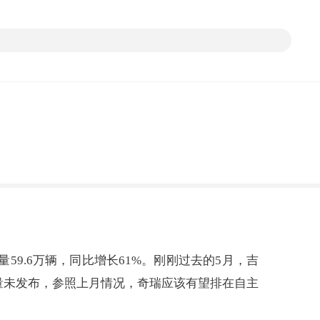
量59.6万辆，同比增长61%。刚刚过去的5月，吉
月销量未发布，参照上月情况，奇瑞应该有望排在自主