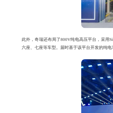
此外，奇瑞还布局了800V纯电高压平台，采用Si
六座、七座等车型。届时基于该平台开发的纯电车型