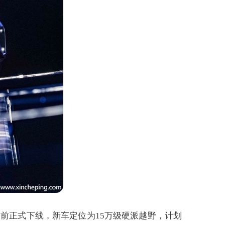
在日前正式下线，新车定位为15万级硬派越野，计划