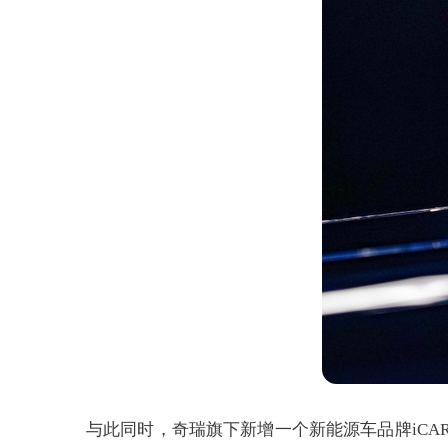
与此同时，奇瑞旗下新增一个新能源车品牌iCAR