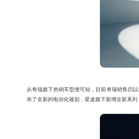
从奇瑞旗下热销车型便可知，目前奇瑞销售仍以
布了全新的电动化规划，星途旗下新增全新系列，星