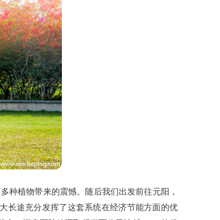
万多种植物带来的震憾。随后我们出发前往元阳，
，大长途充分发挥了这套系统在经济节能方面的优