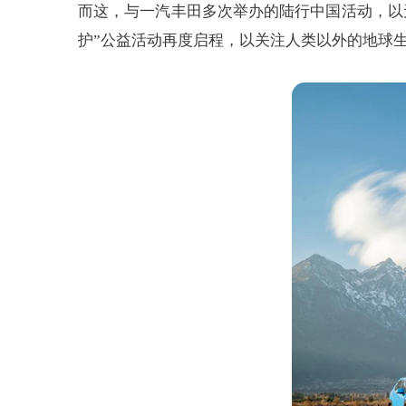
而这，与一汽丰田多次举办的陆行中国活动，以
护”公益活动再度启程，以关注人类以外的地球