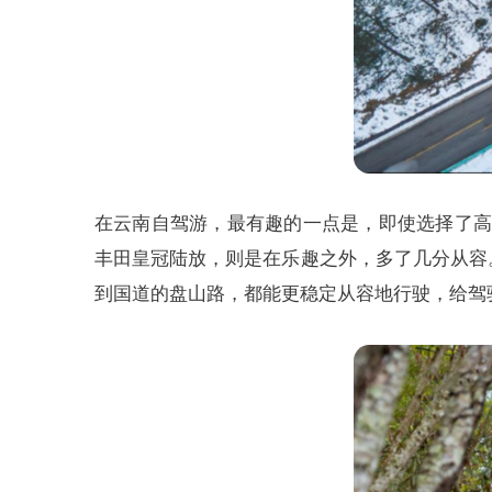
在云南自驾游，最有趣的一点是，即使选择了高
丰田皇冠陆放，则是在乐趣之外，多了几分从容
到国道的盘山路，都能更稳定从容地行驶，给驾