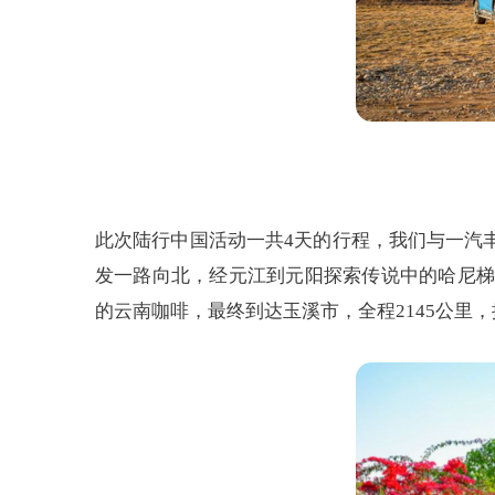
此次陆行中国活动一共4天的行程，我们与一汽
发一路向北，经元江到元阳探索传说中的哈尼梯
的云南咖啡，最终到达玉溪市，全程2145公里