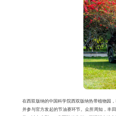
在西双版纳的中国科学院西双版纳热带植物园，
并参与官方发起的节油赛环节。众所周知，丰田