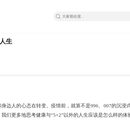
的人生
身边人的心态在转变。疫情前，就算不是996、007的沉
后，我们更多地思考健康与“5+2”以外的人生应该是怎么样的