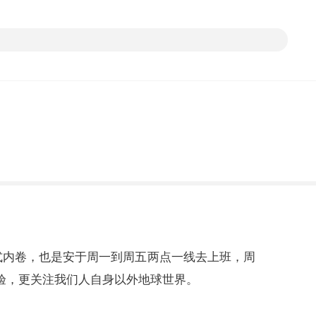
浸式内卷，也是安于周一到周五两点一线去上班，周
体验，更关注我们人自身以外地球世界。