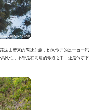
这路这山带来的驾驶乐趣，如果你开的是一台一汽
身高刚性，不管是在高速的弯道之中，还是偶尔下